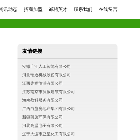
资讯动态
招商加盟
诚聘英才
联系我们
在线留言
友情链接
安徽广汇人工智能有限公司
河北瑞通机械股份有限公司
江西先福旅游有限公司
江苏南京市源振建筑有限公司
海南盈科服务有限公司
广西白盈房地产集团有限公司
新疆凯旋环保有限公司
河北高盛电子有限公司
辽宁大连市亚星化工有限公司