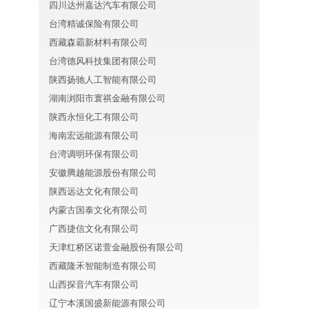
四川达州嘉达汽车有限公司
台湾精诚保险有限公司
西藏森霸新材料有限公司
台湾德风科技集团有限公司
陕西扬驰人工智能有限公司
湖南浏阳市寰祺金融有限公司
陕西永恒化工有限公司
海南宏远能源有限公司
台湾调明环保有限公司
安徽腾越能源股份有限公司
陕西远达文化有限公司
内蒙古国泰文化有限公司
广西捷信文化有限公司
天津红桥区诺萱金融股份有限公司
西藏隆禾智能制造有限公司
山西探音汽车有限公司
辽宁本溪国盛新能源有限公司