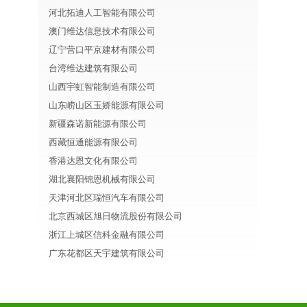
河北拓迪人工智能有限公司
澳门维达信息技术有限公司
辽宁营口平京建材有限公司
台湾维达建筑有限公司
山西宇虹智能制造有限公司
山东崂山区玉娇能源有限公司
新疆森诺新能源有限公司
西藏恒通能源有限公司
香港达恩文化有限公司
湖北襄阳锦恩机械有限公司
天津河北区瑞恒汽车有限公司
北京西城区旭日物流股份有限公司
浙江上城区信科金融有限公司
广东花都区天宇建筑有限公司