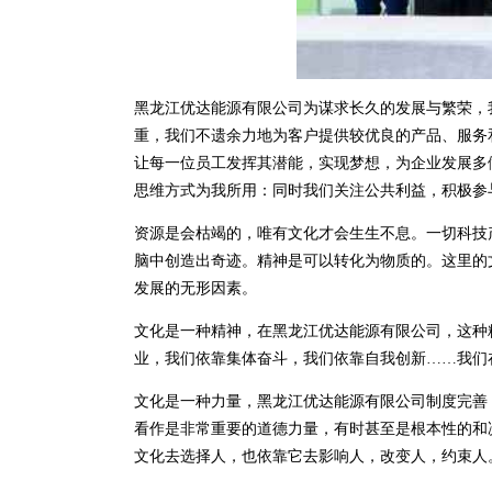
黑龙江优达能源有限公司为谋求长久的发展与繁荣，
重，我们不遗余力地为客户提供较优良的产品、服务
让每一位员工发挥其潜能，实现梦想，为企业发展多
思维方式为我所用：同时我们关注公共利益，积极参
资源是会枯竭的，唯有文化才会生生不息。一切科技
脑中创造出奇迹。精神是可以转化为物质的。这里的
发展的无形因素。
文化是一种精神，在黑龙江优达能源有限公司，这种
业，我们依靠集体奋斗，我们依靠自我创新……我们
文化是一种力量，黑龙江优达能源有限公司制度完善
看作是非常重要的道德力量，有时甚至是根本性的和
文化去选择人，也依靠它去影响人，改变人，约束人