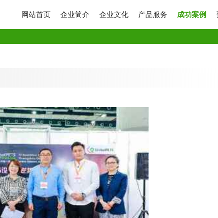
网站首页
企业简介
企业文化
产品服务
成功案例